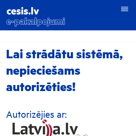
Lai strādātu sistēmā,
nepieciešams
autorizēties!
Autorizējies ar: